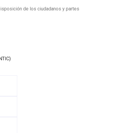
isposición de los ciudadanos y partes
NTIC)