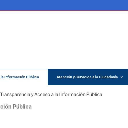
la Información Pública
Atención y Servicios a la Ciudadanía
Transparencia y Acceso a la Información Pública
ción Pública