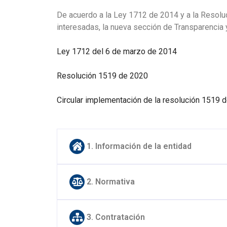
De acuerdo a la Ley 1712 de 2014 y a la Resolu
interesadas, la nueva sección de Transparencia 
Ley 1712 del 6 de marzo de 2014
Resolución 1519 de 2020
Circular implementación de la resolución 1519 
1. Información de la entidad
2. Normativa
3. Contratación