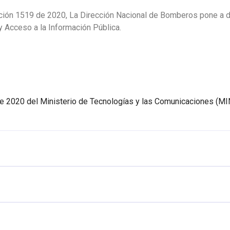
ción 1519 de 2020, La Dirección Nacional de Bomberos pone a d
y Acceso a la Información Pública.
de 2020 del Ministerio de Tecnologías y las Comunicaciones (MI