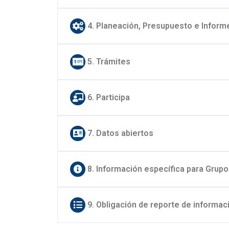
4. Planeación, Presupuesto e Inform
5. Trámites
6. Participa
7. Datos abiertos
8. Información específica para Grupo
9. Obligación de reporte de informac