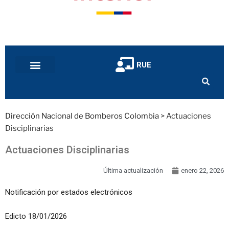
RUE
Dirección Nacional de Bomberos Colombia
>
Actuaciones
Disciplinarias
Actuaciones Disciplinarias
Última actualización
enero 22, 2026
Notificación por estados electrónicos
Edicto 18/01/2026