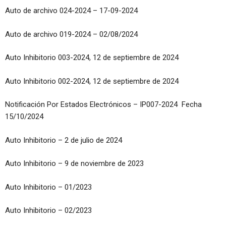
Auto de archivo 024-2024 – 17-09-2024
Auto de archivo 019-2024 – 02/08/2024
Auto Inhibitorio 003-2024, 12 de septiembre de 2024
Auto Inhibitorio 002-2024, 12 de septiembre de 2024
Notificación Por Estados Electrónicos – IP007-2024 Fecha
15/10/2024
Auto Inhibitorio – 2 de julio de 2024
Auto Inhibitorio – 9 de noviembre de 2023
Auto Inhibitorio – 01/2023
Auto Inhibitorio – 02/2023