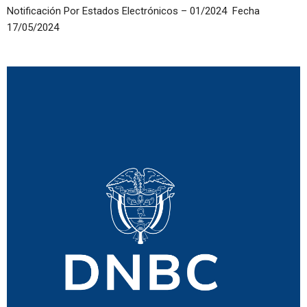
Notificación Por Estados Electrónicos – 01/2024 Fecha
17/05/2024