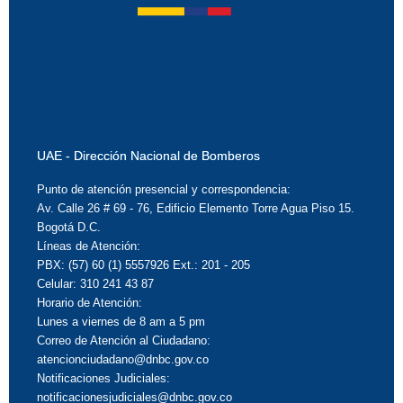
UAE - Dirección Nacional de Bomberos
Punto de atención presencial y correspondencia:
Av. Calle 26 # 69 - 76, Edificio Elemento Torre Agua Piso 15.
Bogotá D.C.
Líneas de Atención:
PBX: (57) 60 (1) 5557926 Ext.: 201 - 205
Celular: 310 241 43 87
Horario de Atención:
Lunes a viernes de 8 am a 5 pm
Correo de Atención al Ciudadano:
atencionciudadano@dnbc.gov.co
Notificaciones Judiciales:
notificacionesjudiciales@dnbc.gov.co